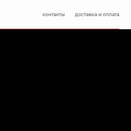
контакты
доставка и оплата