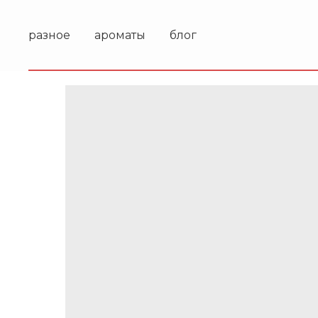
разное
ароматы
блог